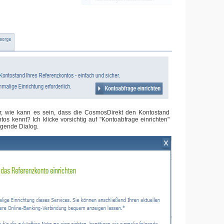
r, wie kann es sein, dass die CosmosDirekt den Kontostand
os kennt? Ich klicke vorsichtig auf "Kontoabfrage einrichten"
lgende Dialog.