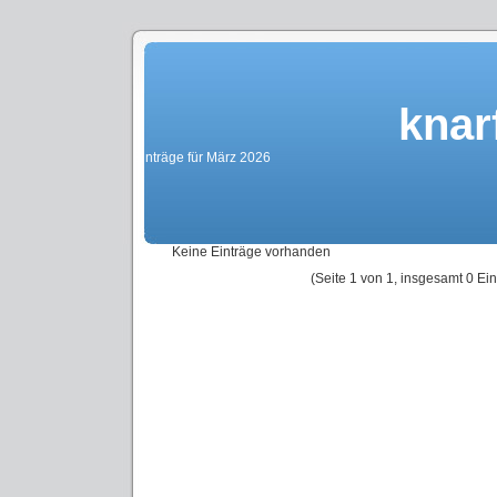
knar
Einträge für März 2026
Keine Einträge vorhanden
(Seite 1 von 1, insgesamt 0 Ein