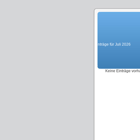
Einträge für Juli 2026
Keine Einträge vor